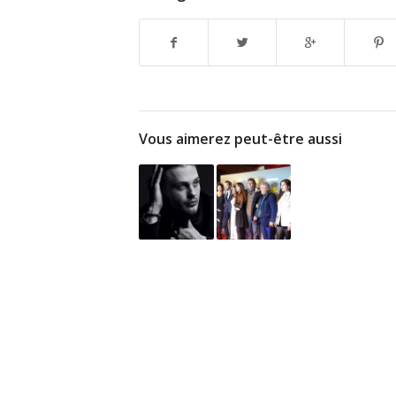
Vous aimerez peut-être aussi