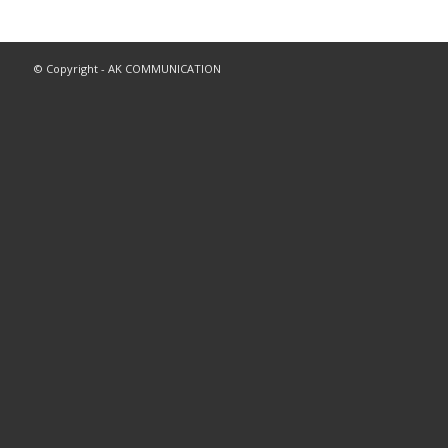
© Copyright - AK COMMUNICATION