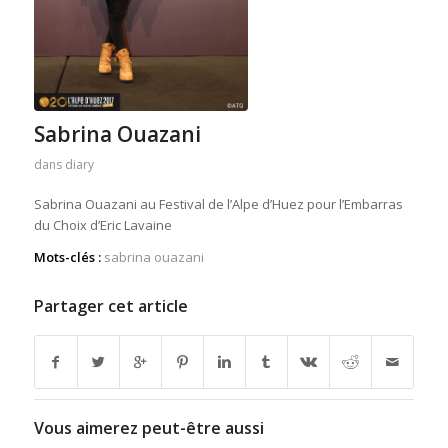
Sabrina Ouazani
dans
diary
Sabrina Ouazani au Festival de l’Alpe d’Huez pour l’Embarras
du Choix d’Eric Lavaine
Mots-clés :
sabrina ouazani
Partager cet article
Vous aimerez peut-être aussi