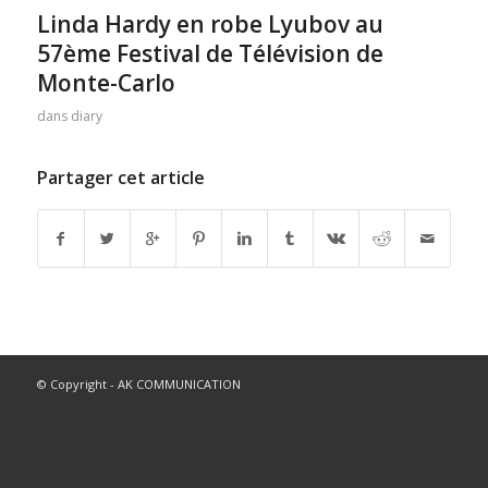
Linda Hardy en robe Lyubov au
57ème Festival de Télévision de
Monte-Carlo
dans
diary
Partager cet article
© Copyright - AK COMMUNICATION