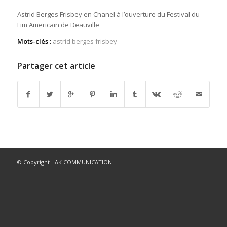
Astrid Berges Frisbey en Chanel à l’ouverture du Festival du
Fim Americain de Deauville
Mots-clés :
astrid berges frisbey
Partager cet article
© Copyright - AK COMMUNICATION