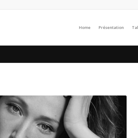
Home
Présentation
Ta