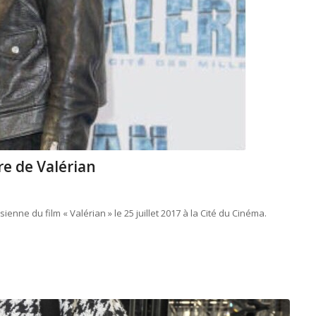
re de Valérian
enne du film « Valérian » le 25 juillet 2017 à la Cité du Cinéma.