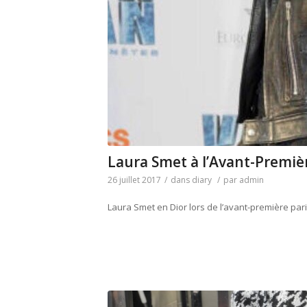
Laura Smet à l’Avant-Premiè
26 juillet 2017
/
dans
diary
/
par
admin
Laura Smet en Dior lors de l’avant-première parisi