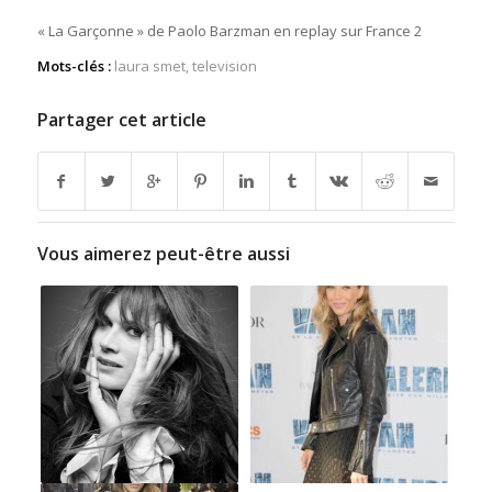
« La Garçonne » de Paolo Barzman en replay sur France 2
Mots-clés :
laura smet
,
television
Partager cet article
Vous aimerez peut-être aussi