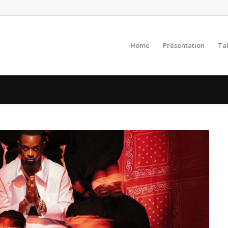
Home
Présentation
Ta