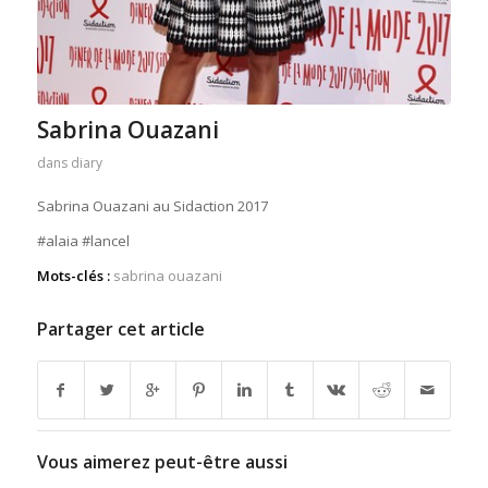
Sabrina Ouazani
dans
diary
Sabrina Ouazani au Sidaction 2017
#alaia #lancel
Mots-clés :
sabrina ouazani
Partager cet article
Vous aimerez peut-être aussi