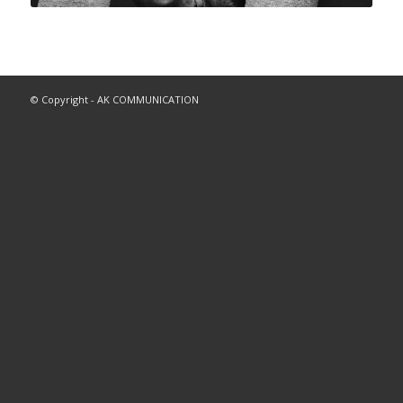
© Copyright - AK COMMUNICATION