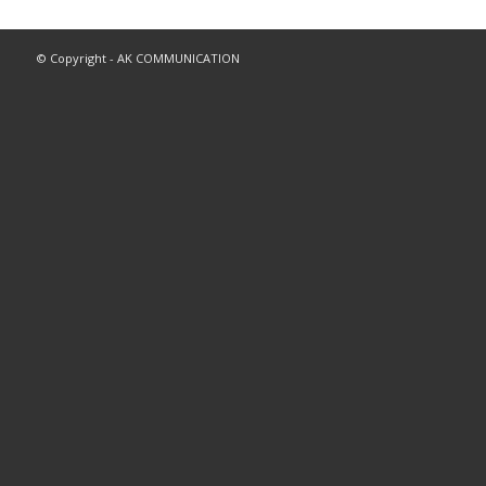
© Copyright - AK COMMUNICATION