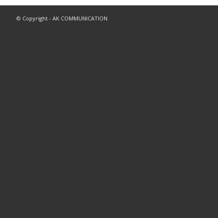
© Copyright - AK COMMUNICATION