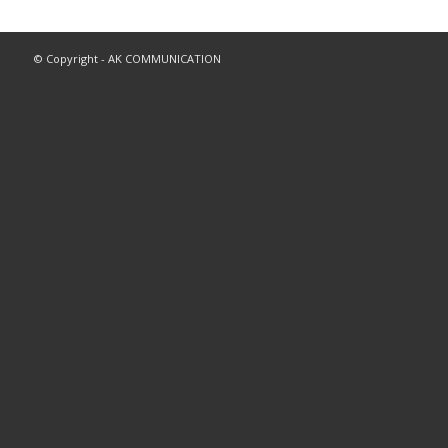
© Copyright - AK COMMUNICATION