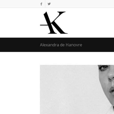
Alexandra de Hanovre