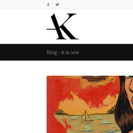
Blog - A la une