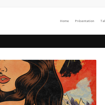
Home
Présentation
Ta