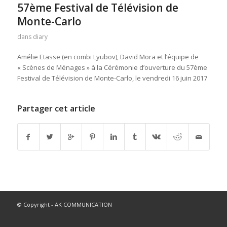
57ème Festival de Télévision de
Monte-Carlo
dans
diary
Amélie Etasse (en combi Lyubov), David Mora et l’équipe de
« Scènes de Ménages » à la Cérémonie d’ouverture du 57ème
Festival de Télévision de Monte-Carlo, le vendredi 16 juin 2017
Partager cet article
© Copyright - AK COMMUNICATION