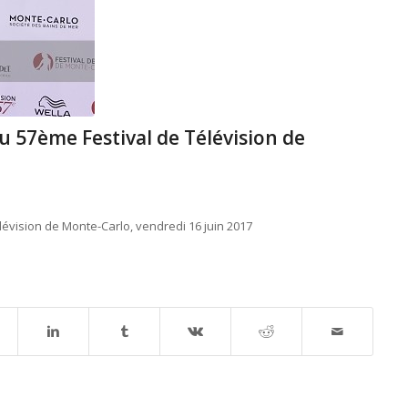
 57ème Festival de Télévision de
évision de Monte-Carlo, vendredi 16 juin 2017