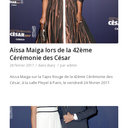
Aïssa Maiga lors de la 42ème
Cérémonie des César
28 février 2017
/
dans
diary
/
par
admin
Aïssa Maiga sur la Tapis Rouge de la 42ème Cérémonie des
César, à la salle Pleyel à Paris, le vendredi 24 février 2017.