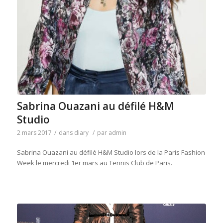
Sabrina Ouazani au défilé H&M
Studio
2 mars 2017
/
dans
diary
/
par
admin
Sabrina Ouazani au défilé H&M Studio lors de la Paris Fashion
Week le mercredi 1er mars au Tennis Club de Paris.