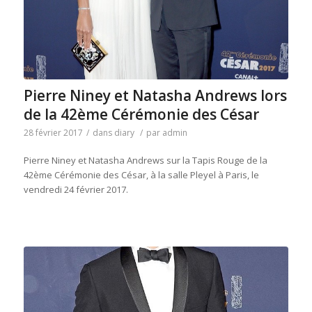
Pierre Niney et Natasha Andrews lors
de la 42ème Cérémonie des César
28 février 2017
/
dans
diary
/
par
admin
Pierre Niney et Natasha Andrews sur la Tapis Rouge de la
42ème Cérémonie des César, à la salle Pleyel à Paris, le
vendredi 24 février 2017.